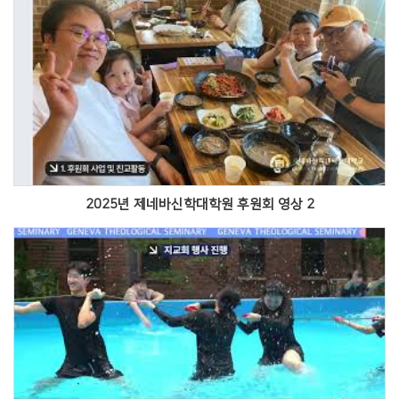
Views
2025년 제네바신학대학원 후원회 영상 2
Views