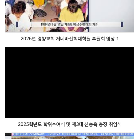
2026년 경향교회 제네바신학대학원 후원회 영상 1
Views
2025학년도 학위수여식 및 제3대 신승욱 총장 취임식