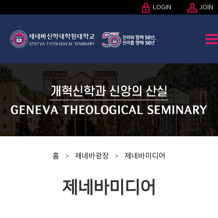
LOGIN
JOIN
홈
제네바광장
제네바미디어
>
>
제네바미디어