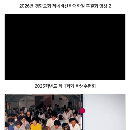
2026년 경향교회 제네바신학대학원 후원회 영상 2
Views
2026학년도 제 1학기 학생수련회
Views