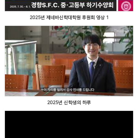
2025년 제네바신학대학원 후원회 영상 1
Views
2025년 신학생의 하루