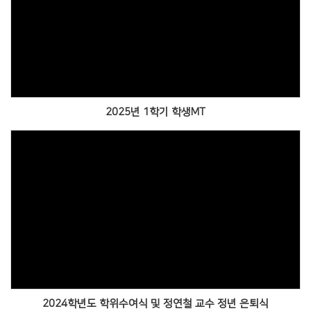
Views
2025년 1학기 학생MT
Views
2024학년도 학위수여식 및 정연철 교수 정년 은퇴식