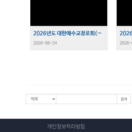
2026년도 대한예수교장로회(제신) 목사·강도사고시
2026-06-24
2026-
검색
개인정보처리방침