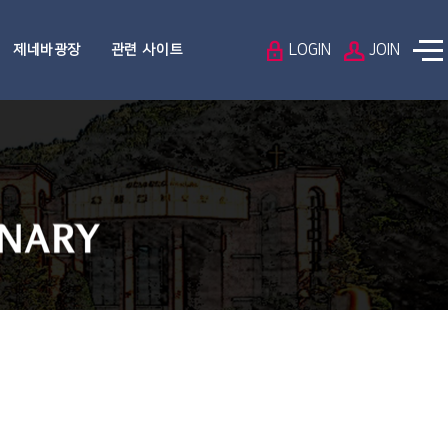
LOGIN
JOIN
제네바광장
관련 사이트