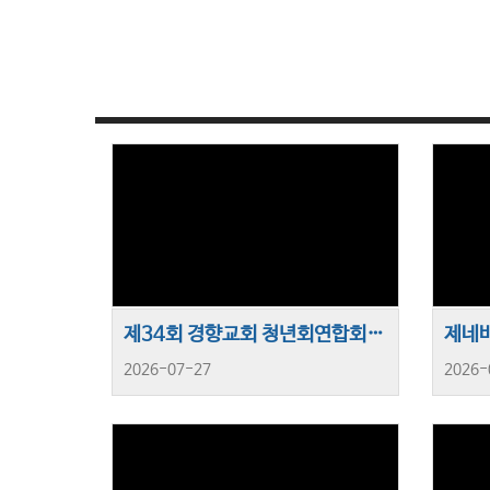
제34회 경향교회 청년회연합회 수련회
2026-07-27
2026-