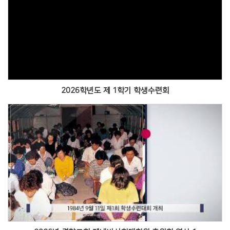
Views
2026학년도 제 1학기 학생수련회
Views