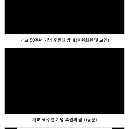
Views
개교 50주년 기념 후원의 밤 Ⅱ(후원회원 및 교인)
Views
개교 50주년 기념 후원의 밤Ⅰ(동문)