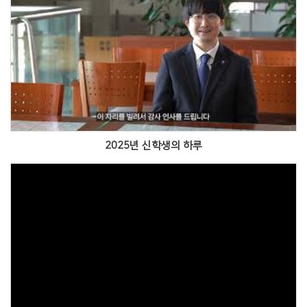
Views
2025년 신학생의 하루
Views