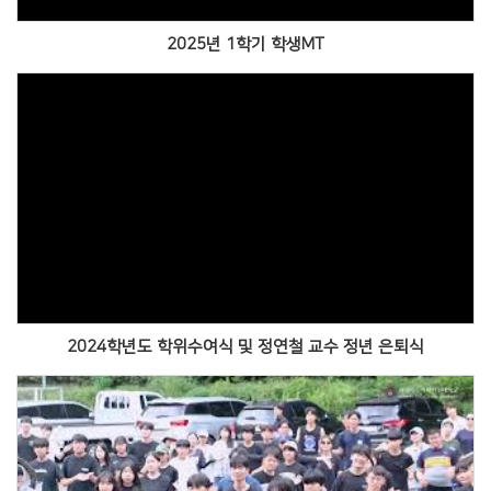
2025년 1학기 학생MT
Views
2024학년도 학위수여식 및 정연철 교수 정년 은퇴식