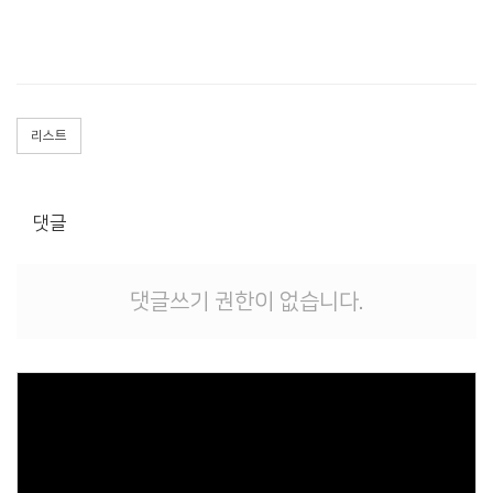
리스트
댓글
댓글쓰기 권한이 없습니다.