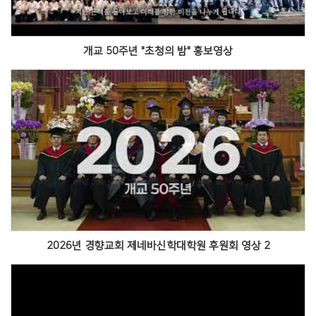
개교 50주년 "초청의 밤" 홍보영상
Views
2026년 경향교회 제네바신학대학원 후원회 영상 2