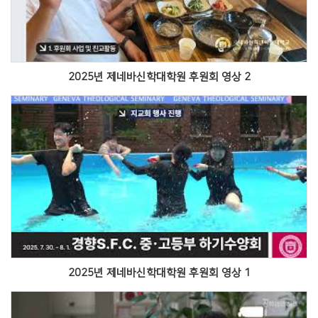
2025년 제네바신학대학원 후원회 영상 2
Views
2025년 제네바신학대학원 후원회 영상 1