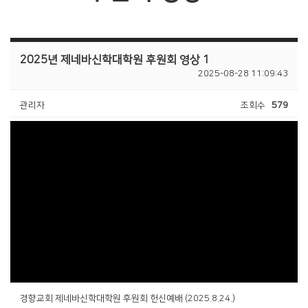
2025년 제네바신학대학원 후원회 영상 1
2025-08-28 11:09:43
관리자
조회수
579
경향교회 제네바신학대학원 후원회 헌신예배 (2025.8.24.)