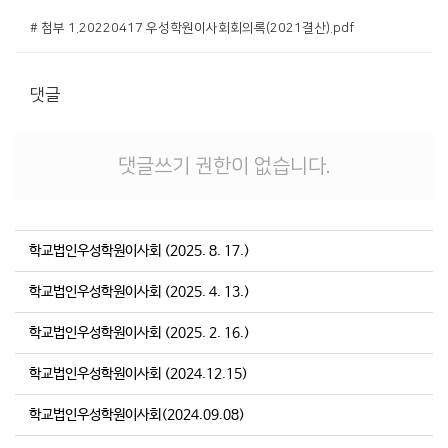
# 첨부 1.20220417 우성학원이사회회의록(2021결산).pdf
댓글
댓글쓰기 권한이 없습니다.
학교법인우성학원이사회 (2025. 8. 17.)
학교법인우성학원이사회 (2025. 4. 13.)
학교법인우성학원이사회 (2025. 2. 16.)
학교법인우성학원이사회 (2024.12.15)
학교법인우성학원이사회(2024.09.08)