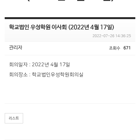
학교법인 우성학원 이사회 (2022년 4월 17일)
2022-07-26 14:36:25
관리자
조회수
671
회의일자 : 2022년 4월 17일
회의장소 : 학교법인우성학원회의실
리스트