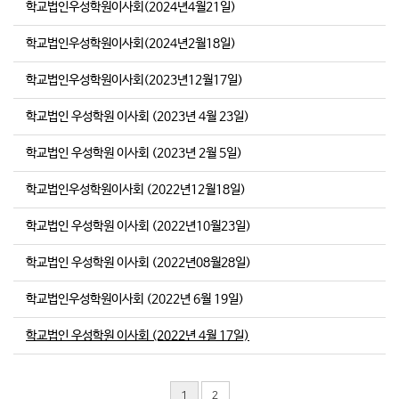
학교법인우성학원이사회(2024년4월21일)
학교법인우성학원이사회(2024년2월18일)
학교법인우성학원이사회(2023년12월17일)
학교법인 우성학원 이사회 (2023년 4월 23일)
학교법인 우성학원 이사회 (2023년 2월 5일)
학교법인우성학원이사회 (2022년12월18일)
학교법인 우성학원 이사회 (2022년10월23일)
학교법인 우성학원 이사회 (2022년08월28일)
학교법인우성학원이사회 (2022년 6월 19일)
학교법인 우성학원 이사회 (2022년 4월 17일)
1
2